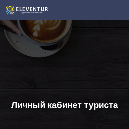
Личный кабинет туриста