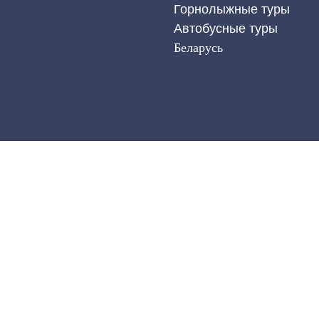
Горнолыжные туры
Автобусные туры
Беларусь