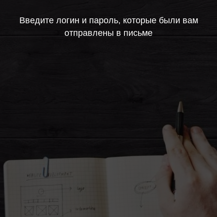
Введите логин и пароль, которые были вам
отправлены в письме