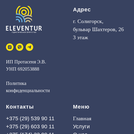
Адрес
г. Солигорск,
бульвар Шахтеров, 26
3 этаж
ИП Протасеня Э.В.
УНП 692053888
Политика
конфиденциальности
Контакты
Меню
+375 (29) 539 90 11
Главная
+375 (29) 603 90 11
Услуги