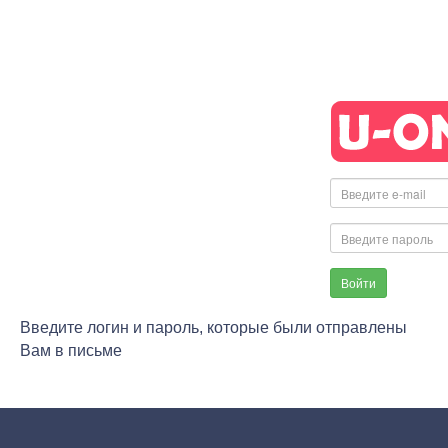
Войти
Введите логин и пароль, которые были отправлены
Вам в письме